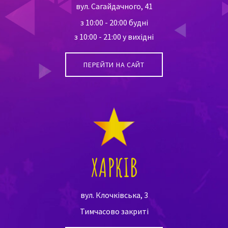
вул. Сагайдачного, 41
з 10:00 - 20:00 будні
з 10:00 - 21:00 у вихідні
ПЕРЕЙТИ НА САЙТ
ХАРКІВ
вул. Клочківська, 3
Тимчасово закриті